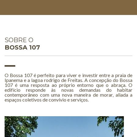
SOBRE O
BOSSA 107
O Bossa 107 é perfeito para viver e investir entre a praia de
Ipanema e a lagoa rodrigo de Freitas. A concepção do Bossa
107 é uma resposta ao próprio entorno que o abraça. O
edifício responde às novas demandas do habitar
contemporâneo com uma nova maneira de morar, aliada a
espaços coletivos de convívio e serviços.