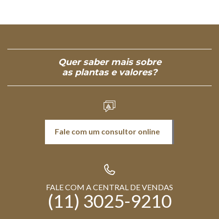
Quer saber mais sobre
as plantas e valores?
Fale com um consultor online
FALE COM A CENTRAL DE VENDAS
(11) 3025-9210