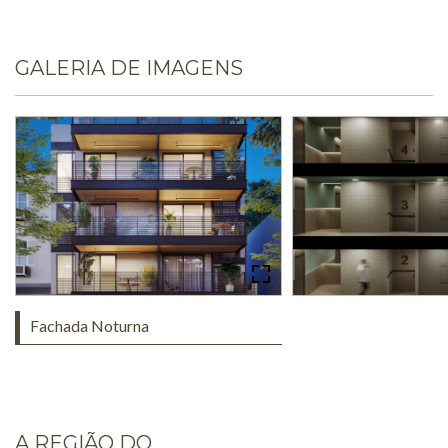
GALERIA DE IMAGENS
Fachada Noturna
A REGIÃO DO