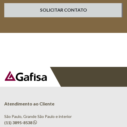
SOLICITAR CONTATO
Atendimento ao Cliente
São Paulo, Grande São Paulo e interior
(11) 3895-8538