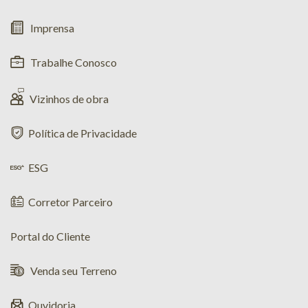
Imprensa
Trabalhe Conosco
Vizinhos de obra
Política de Privacidade
ESG
Corretor Parceiro
Portal do Cliente
Venda seu Terreno
Ouvidoria