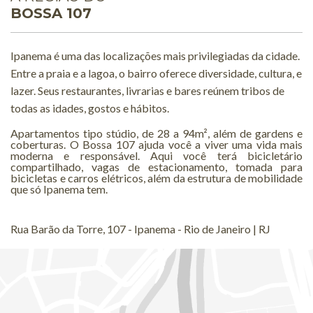
BOSSA 107
Ipanema é uma das localizações mais privilegiadas da cidade.
Entre a praia e a lagoa, o bairro oferece diversidade, cultura, e
lazer. Seus restaurantes, livrarias e bares reúnem tribos de
todas as idades, gostos e hábitos.
Apartamentos tipo stúdio, de 28 a 94m², além de gardens e
coberturas. O Bossa 107 ajuda você a viver uma vida mais
moderna e responsável. Aqui você terá bicicletário
compartilhado, vagas de estacionamento, tomada para
bicicletas e carros elétricos, além da estrutura de mobilidade
que só Ipanema tem.
Rua Barão da Torre, 107 - Ipanema - Rio de Janeiro | RJ