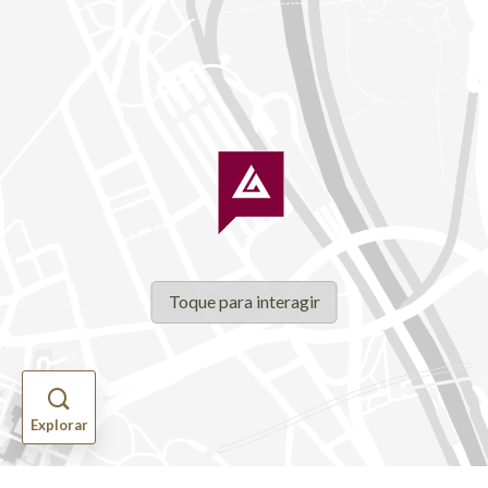
Explorar