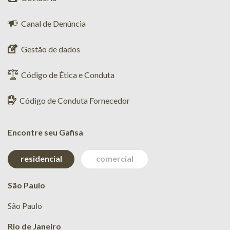
Canal de Denúncia
Gestão de dados
Código de Ética e Conduta
Código de Conduta Fornecedor
Encontre seu Gafisa
residencial
comercial
São Paulo
São Paulo
Rio de Janeiro