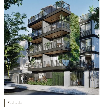
Fachada